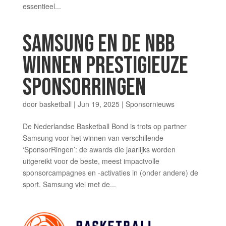
essentieel...
SAMSUNG EN DE NBB
WINNEN PRESTIGIEUZE
SPONSORRINGEN
door
basketball
|
Jun 19, 2025
|
Sponsornieuws
De Nederlandse Basketball Bond is trots op partner
Samsung voor het winnen van verschillende
‘SponsorRingen’: de awards die jaarlijks worden
uitgereikt voor de beste, meest impactvolle
sponsorcampagnes en -activaties in (onder andere) de
sport. Samsung viel met de...