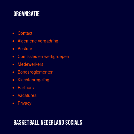
ORGANISATIE
Contact
Algemene vergadring
Bestuur
Comissies en werkgroepen
Medewerkers
Bondsreglementen
Klachtenregeling
Partners
Vacatures
Privacy
BASKETBALL NEDERLAND SOCIALS