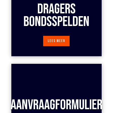
DRAGERS
BONDSSPELDEN
LEES MEER
AANVRAAGFORMULIER