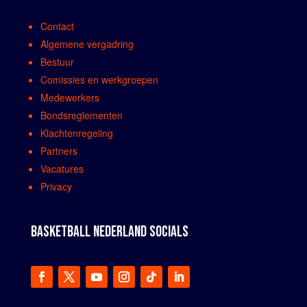
Contact
Algemene vergadring
Bestuur
Comissies en werkgroepen
Medewerkers
Bondsreglementen
Klachtenregeling
Partners
Vacatures
Privacy
BASKETBALL NEDERLAND SOCIALS