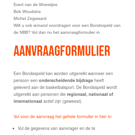
Evert van de Woestijne
Bob Woudstra
Michel Zegwaard
Wilt u ook iemand voordragen voor een Bondsspeld van
de NBB? Vul dan nu het aanvraagformulier in.
AANVRAAGFORMULIER
Een Bondsspeld kan worden uitgereikt wanneer een
persoon een
onderscheidende bijdrage
heeft
geleverd aan de basketbalsport. De Bondsspeld wordt
uitgereikt aan personen die
regionaal, nationaal of
internationaal
actief zijn (geweest).
Vul voor de aanvraag het gehele formulier in hier in:
Vul de gegevens van aanvrager en de te