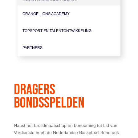
ORANGE LIONS ACADEMY
TOPSPORT EN TALENTONTWIKKELING
PARTNERS
DRAGERS
BONDSSPELDEN
Naast het Erelidmaatschap en benoeming tot Lid van
Verdienste heeft de Nederlandse Basketball Bond ook