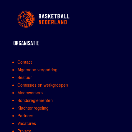
ORGANISATIE
Contact
Algemene vergadring
Bestuur
Comissies en werkgroepen
Medewerkers
Bondsreglementen
Klachtenregeling
Partners
Vacatures
Privacy