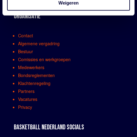
Weigeren
ORGANISATIE
Contact
Algemene vergadring
Bestuur
Comissies en werkgroepen
Medewerkers
Bondsreglementen
Klachtenregeling
Partners
Vacatures
Privacy
BASKETBALL NEDERLAND SOCIALS