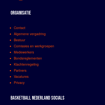
ORGANISATIE
Contact
Algemene vergadring
Bestuur
Comissies en werkgroepen
Medewerkers
Bondsreglementen
Klachtenregeling
Partners
Vacatures
Privacy
BASKETBALL NEDERLAND SOCIALS