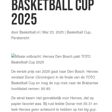
BASKETBALL CUP
2025
door
Basketball.nl
|
Mar 23, 2025
|
Basketball Cup
,
Persbericht
De eerste prijs van 2025 gaat naar Den Bosch. Heroes
verslaat Donar (Groningen) in de finale van de TOTO
Basketball Cup en mag de cup mee naar de Brabantse
hoofdstad nemen: 90-85.
De winst kwam niet gemakkelijk voor Heroes, dat op
papier favoriet was. Bij rust leidde Donar met 35-31 en
leek Heroes geen antwoord te hebben op het
big guy
-