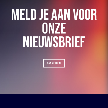
MELD JE AAN VOOR
ONZE
NIEUWSBRIEF
AANMELDEN