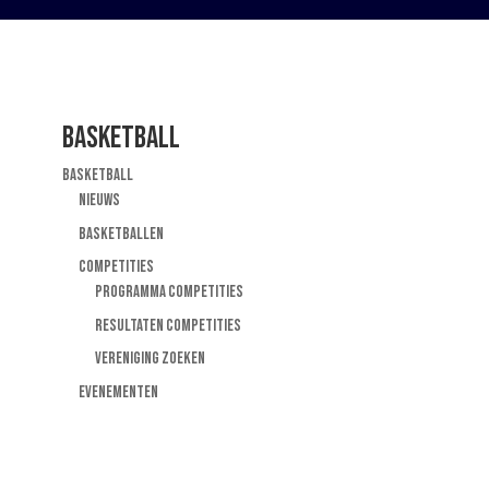
BASKETBALL
BASKETBALL
NIEUWS
BASKETBALLEN
COMPETITIES
PROGRAMMA COMPETITIES
RESULTATEN COMPETITIES
VERENIGING ZOEKEN
EVENEMENTEN