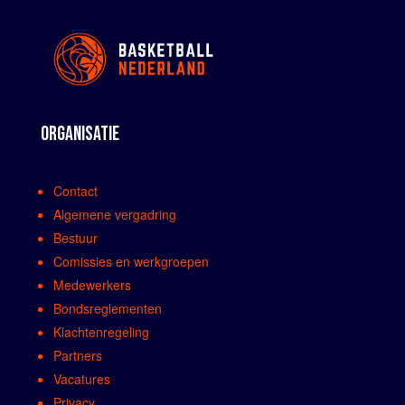
ORGANISATIE
Contact
Algemene vergadring
Bestuur
Comissies en werkgroepen
Medewerkers
Bondsreglementen
Klachtenregeling
Partners
Vacatures
Privacy