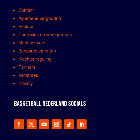
Contact
Algemene vergadring
Bestuur
Comissies en werkgroepen
Medewerkers
Bondsreglementen
Klachtenregeling
Partners
Vacatures
Privacy
BASKETBALL NEDERLAND SOCIALS