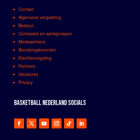
Contact
Algemene vergadring
Bestuur
Comissies en werkgroepen
Medewerkers
Bondsreglementen
Klachtenregeling
Partners
Vacatures
Privacy
BASKETBALL NEDERLAND SOCIALS